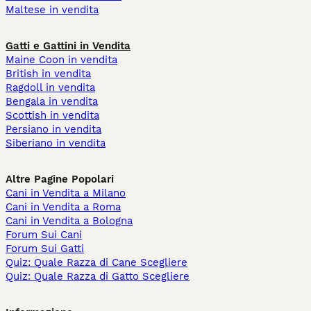
Maltese in vendita
Gatti e Gattini in Vendita
Maine Coon in vendita
British in vendita
Ragdoll in vendita
Bengala in vendita
Scottish in vendita
Persiano in vendita
Siberiano in vendita
Altre Pagine Popolari
Cani in Vendita a Milano
Cani in Vendita a Roma
Cani in Vendita a Bologna
Forum Sui Cani
Forum Sui Gatti
Quiz: Quale Razza di Cane Scegliere
Quiz: Quale Razza di Gatto Scegliere