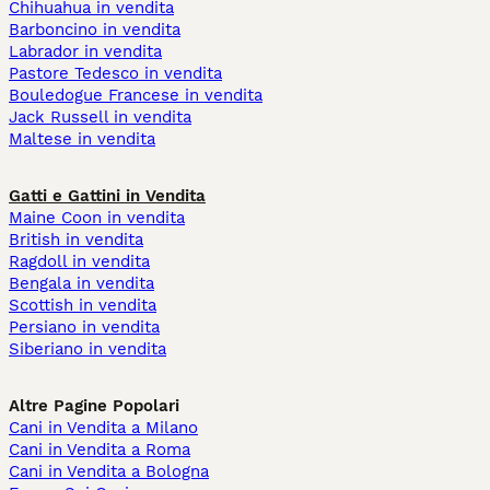
Chihuahua in vendita
Barboncino in vendita
Labrador in vendita
Pastore Tedesco in vendita
Bouledogue Francese in vendita
Jack Russell in vendita
Maltese in vendita
Gatti e Gattini in Vendita
Maine Coon in vendita
British in vendita
Ragdoll in vendita
Bengala in vendita
Scottish in vendita
Persiano in vendita
Siberiano in vendita
Altre Pagine Popolari
Cani in Vendita a Milano
Cani in Vendita a Roma
Cani in Vendita a Bologna