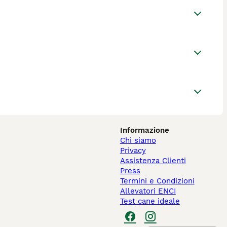
Informazione
Chi siamo
Privacy
Assistenza Clienti
Press
Termini e Condizioni
Allevatori ENCI
Test cane ideale