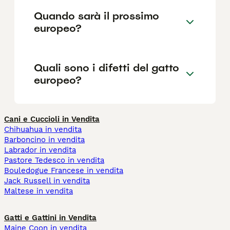
Quando sarà il prossimo
europeo?
Quali sono i difetti del gatto
europeo?
Cani e Cuccioli in Vendita
Chihuahua in vendita
Barboncino in vendita
Labrador in vendita
Pastore Tedesco in vendita
Bouledogue Francese in vendita
Jack Russell in vendita
Maltese in vendita
Gatti e Gattini in Vendita
Maine Coon in vendita