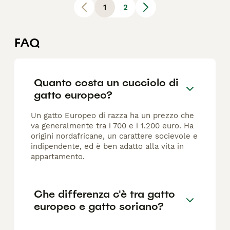
1
2
FAQ
Quanto costa un cucciolo di
gatto europeo?
Un gatto Europeo di razza ha un prezzo che
va generalmente tra i 700 e i 1.200 euro. Ha
origini nordafricane, un carattere socievole e
indipendente, ed è ben adatto alla vita in
appartamento.
Che differenza c'è tra gatto
europeo e gatto soriano?