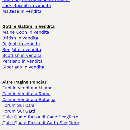
Jack Russell in vendita
Maltese in vendita
Gatti e Gattini in Vendita
Maine Coon in vendita
British in vendita
Ragdoll in vendita
Bengala in vendita
Scottish in vendita
Persiano in vendita
Siberiano in vendita
Altre Pagine Popolari
Cani in Vendita a Milano
Cani in Vendita a Roma
Cani in Vendita a Bologna
Forum Sui Cani
Forum Sui Gatti
Quiz: Quale Razza di Cane Scegliere
Quiz: Quale Razza di Gatto Scegliere