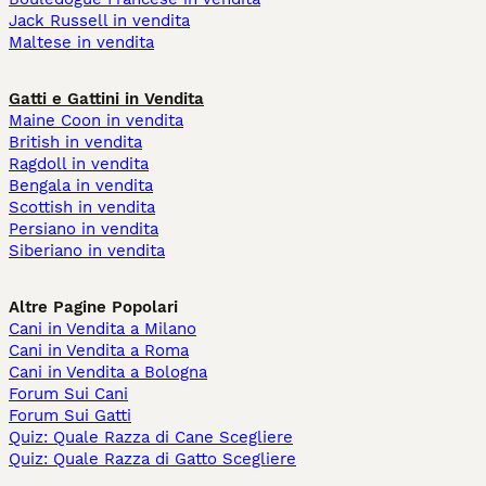
Jack Russell in vendita
Maltese in vendita
Gatti e Gattini in Vendita
Maine Coon in vendita
British in vendita
Ragdoll in vendita
Bengala in vendita
Scottish in vendita
Persiano in vendita
Siberiano in vendita
Altre Pagine Popolari
Cani in Vendita a Milano
Cani in Vendita a Roma
Cani in Vendita a Bologna
Forum Sui Cani
Forum Sui Gatti
Quiz: Quale Razza di Cane Scegliere
Quiz: Quale Razza di Gatto Scegliere