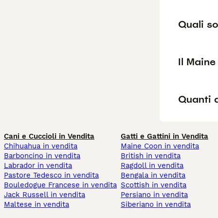
Quali so
Il Main
Quanti 
Cani e Cuccioli in Vendita
Gatti e Gattini in Vendita
Chihuahua in vendita
Maine Coon in vendita
Barboncino in vendita
British in vendita
Labrador in vendita
Ragdoll in vendita
Pastore Tedesco in vendita
Bengala in vendita
Bouledogue Francese in vendita
Scottish in vendita
Jack Russell in vendita
Persiano in vendita
Maltese in vendita
Siberiano in vendita