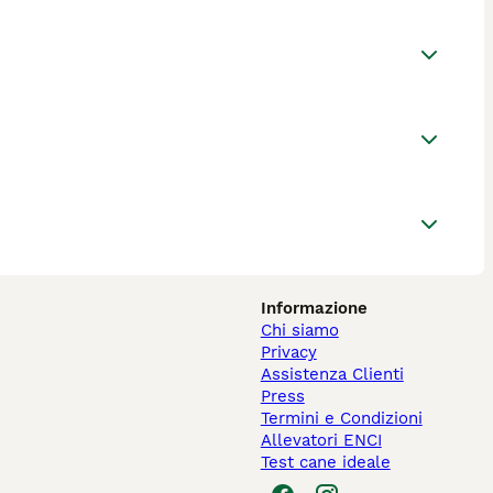
Informazione
Chi siamo
Privacy
Assistenza Clienti
Press
Termini e Condizioni
Allevatori ENCI
Test cane ideale