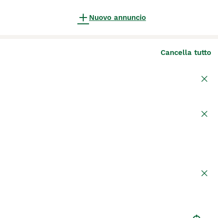
Nuovo annuncio
Cancella tutto