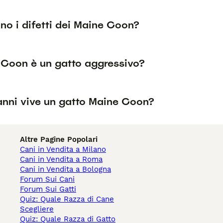
no i difetti dei Maine Coon?
e Coon è un gatto aggressivo?
anni vive un gatto Maine Coon?
Altre Pagine Popolari
Cani in Vendita a Milano
Cani in Vendita a Roma
Cani in Vendita a Bologna
Forum Sui Cani
Forum Sui Gatti
Quiz: Quale Razza di Cane
Scegliere
Quiz: Quale Razza di Gatto