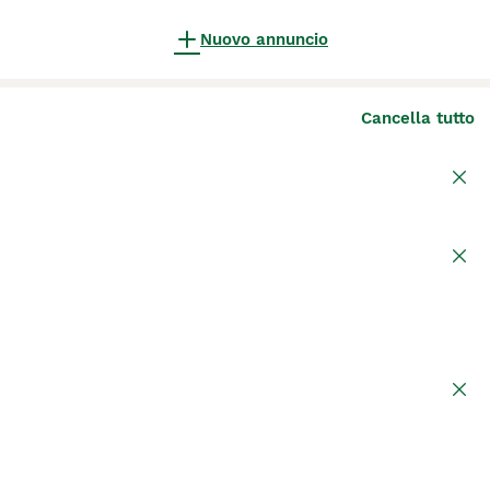
Nuovo annuncio
Cancella tutto