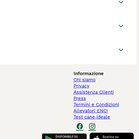
Informazione
Chi siamo
Privacy
Assistenza Clienti
Press
Termini e Condizioni
Allevatori ENCI
Test cane ideale