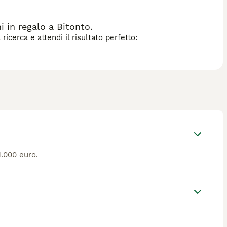
 in regalo a Bitonto.
icerca e attendi il risultato perfetto:
1.000 euro.