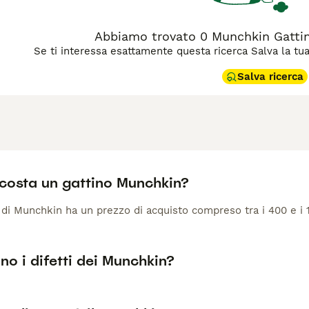
Abbiamo trovato 0 Munchkin Gattini
Se ti interessa esattamente questa ricerca Salva la tua r
Salva ricerca
costa un gattino Munchkin?
 di Munchkin ha un prezzo di acquisto compreso tra i 400 e i 
no i difetti dei Munchkin?