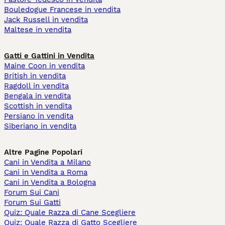
Bouledogue Francese in vendita
Jack Russell in vendita
Maltese in vendita
Gatti e Gattini in Vendita
Maine Coon in vendita
British in vendita
Ragdoll in vendita
Bengala in vendita
Scottish in vendita
Persiano in vendita
Siberiano in vendita
Altre Pagine Popolari
Cani in Vendita a Milano
Cani in Vendita a Roma
Cani in Vendita a Bologna
Forum Sui Cani
Forum Sui Gatti
Quiz: Quale Razza di Cane Scegliere
Quiz: Quale Razza di Gatto Scegliere