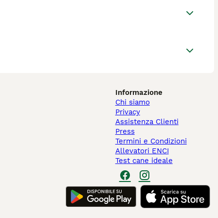
Informazione
Chi siamo
Privacy
Assistenza Clienti
Press
Termini e Condizioni
Allevatori ENCI
Test cane ideale