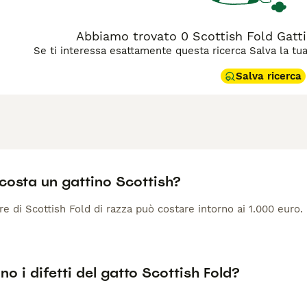
Abbiamo trovato 0 Scottish Fold Gattin
Se ti interessa esattamente questa ricerca Salva la tua r
Salva ricerca
costa un gattino Scottish?
 di Scottish Fold di razza può costare intorno ai 1.000 euro.
no i difetti del gatto Scottish Fold?