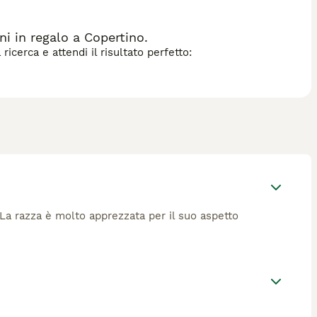
i in regalo a Copertino.
icerca e attendi il risultato perfetto:
 La razza è molto apprezzata per il suo aspetto