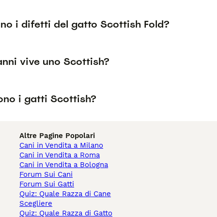
no i difetti del gatto Scottish Fold?
anni vive uno Scottish?
no i gatti Scottish?
Altre Pagine Popolari
Cani in Vendita a Milano
Cani in Vendita a Roma
Cani in Vendita a Bologna
Forum Sui Cani
Forum Sui Gatti
Quiz: Quale Razza di Cane
Scegliere
Quiz: Quale Razza di Gatto