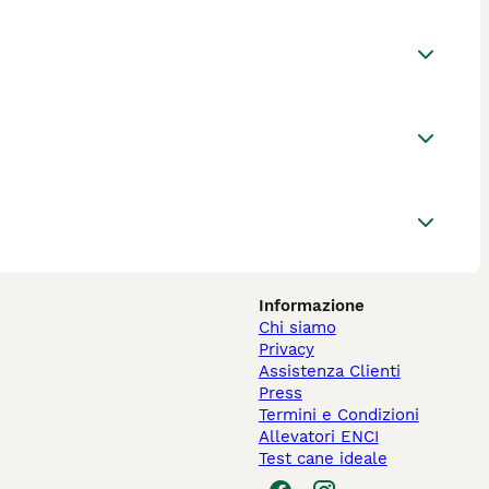
Informazione
Chi siamo
Privacy
Assistenza Clienti
Press
Termini e Condizioni
Allevatori ENCI
Test cane ideale