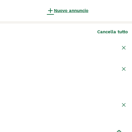
Nuovo annuncio
Cancella tutto