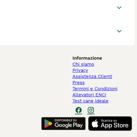
Informazione
Chi siamo
Privacy
Assistenza Clienti
Press
Termini e Condizioni
Allevatori ENCI
Test cane ideale