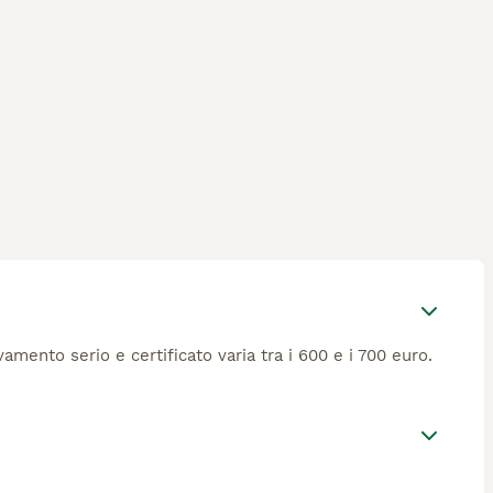
mento serio e certificato varia tra i 600 e i 700 euro.