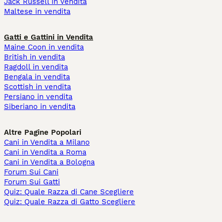
Jack Russell in vendita
Maltese in vendita
Gatti e Gattini in Vendita
Maine Coon in vendita
British in vendita
Ragdoll in vendita
Bengala in vendita
Scottish in vendita
Persiano in vendita
Siberiano in vendita
Altre Pagine Popolari
Cani in Vendita a Milano
Cani in Vendita a Roma
Cani in Vendita a Bologna
Forum Sui Cani
Forum Sui Gatti
Quiz: Quale Razza di Cane Scegliere
Quiz: Quale Razza di Gatto Scegliere