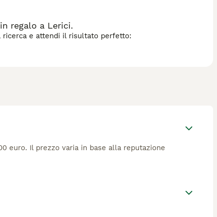
n regalo a Lerici.
icerca e attendi il risultato perfetto:
0 euro. Il prezzo varia in base alla reputazione