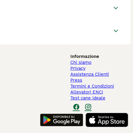
Informazione
Chi siamo
Privacy
Assistenza Clienti
Press
Termini e Condizioni
Allevatori ENCI
Test cane ideale