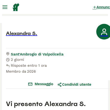
Annunc
Alexandra S.
Sant'Ambrogio di Valpolicella
2 giorni
Risposte entro 1 ora
Membro da
2026
Messaggio
Condividi utente
Vi presento
Alexandra S.