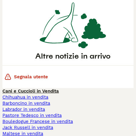
Altre notizie in arrivo
Segnala utente
Cani e Cuccioli in Vendita
Chihuahua in vendita
Barboncino in vendita
Labrador in vendita
Pastore Tedesco in vendita
Bouledogue Francese in vendita
Jack Russell in vendita
Maltese in vendita