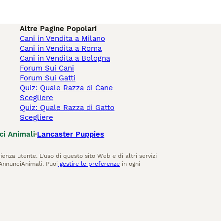
Altre Pagine Popolari
Cani in Vendita a Milano
Cani in Vendita a Roma
Cani in Vendita a Bologna
Forum Sui Cani
Forum Sui Gatti
Quiz: Quale Razza di Cane
Scegliere
Quiz: Quale Razza di Gatto
Scegliere
ci Animali
Lancaster Puppies
ienza utente. L'uso di questo sito Web e di altri servizi
AnnunciAnimali. Puoi
gestire le preferenze
in ogni