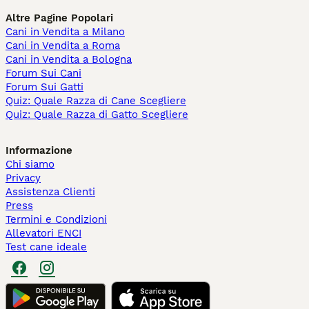
Altre Pagine Popolari
Cani in Vendita a Milano
Cani in Vendita a Roma
Cani in Vendita a Bologna
Forum Sui Cani
Forum Sui Gatti
Quiz: Quale Razza di Cane Scegliere
Quiz: Quale Razza di Gatto Scegliere
Informazione
Chi siamo
Privacy
Assistenza Clienti
Press
Termini e Condizioni
Allevatori ENCI
Test cane ideale