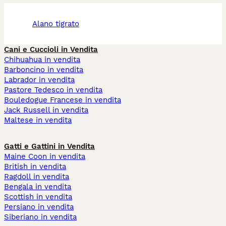
alano tigrato
Cani e Cuccioli in Vendita
Chihuahua in vendita
Barboncino in vendita
Labrador in vendita
Pastore Tedesco in vendita
Bouledogue Francese in vendita
Jack Russell in vendita
Maltese in vendita
Gatti e Gattini in Vendita
Maine Coon in vendita
British in vendita
Ragdoll in vendita
Bengala in vendita
Scottish in vendita
Persiano in vendita
Siberiano in vendita