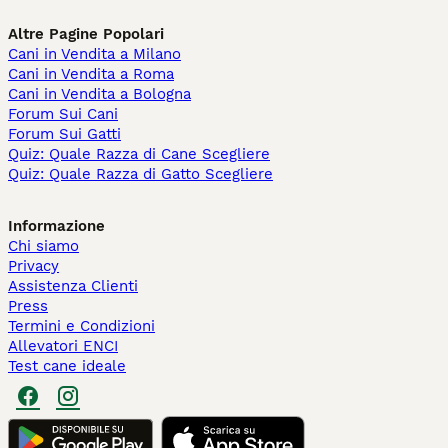
Altre Pagine Popolari
Cani in Vendita a Milano
Cani in Vendita a Roma
Cani in Vendita a Bologna
Forum Sui Cani
Forum Sui Gatti
Quiz: Quale Razza di Cane Scegliere
Quiz: Quale Razza di Gatto Scegliere
Informazione
Chi siamo
Privacy
Assistenza Clienti
Press
Termini e Condizioni
Allevatori ENCI
Test cane ideale