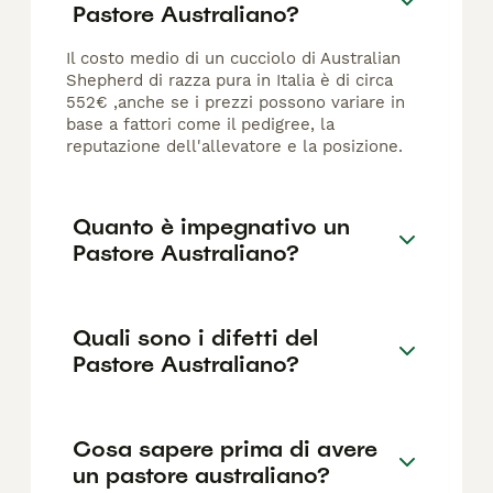
Pastore Australiano?
Il costo medio di un cucciolo di Australian
Shepherd di razza pura in Italia è di circa
552€ ,anche se i prezzi possono variare in
base a fattori come il pedigree, la
reputazione dell'allevatore e la posizione.
Quanto è impegnativo un
Pastore Australiano?
Quali sono i difetti del
Pastore Australiano?
Cosa sapere prima di avere
un pastore australiano?