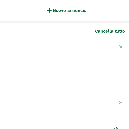
Nuovo annuncio
Cancella tutto