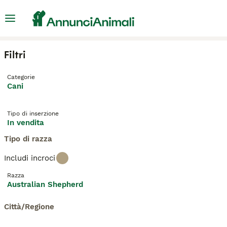
Filtri
Categorie
Cani
Tipo di inserzione
In vendita
Tipo di razza
Includi incroci
Razza
Australian Shepherd
Città/Regione