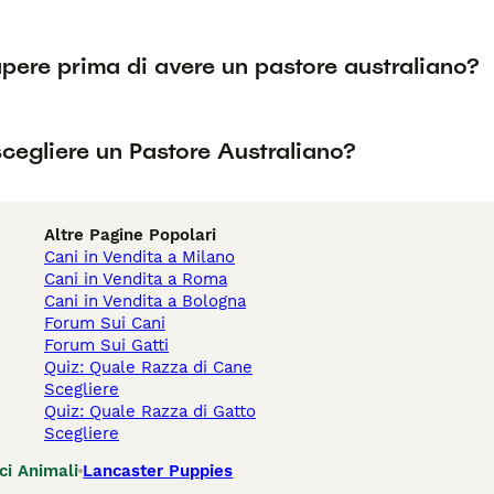
pere prima di avere un pastore australiano?
cegliere un Pastore Australiano?
Altre Pagine Popolari
Cani in Vendita a Milano
Cani in Vendita a Roma
Cani in Vendita a Bologna
Forum Sui Cani
Forum Sui Gatti
Quiz: Quale Razza di Cane
Scegliere
Quiz: Quale Razza di Gatto
Scegliere
ci Animali
Lancaster Puppies