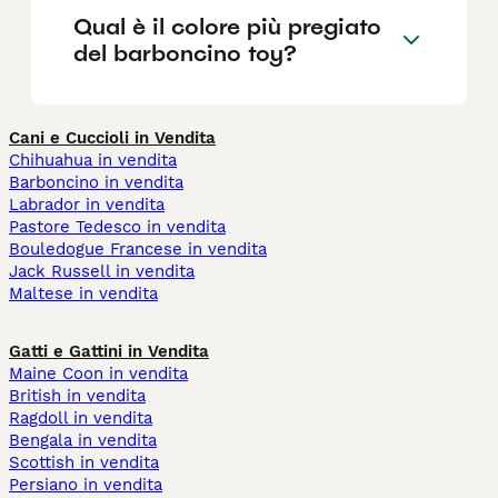
Qual è il colore più pregiato
del barboncino toy?
Cani e Cuccioli in Vendita
Chihuahua in vendita
Barboncino in vendita
Labrador in vendita
Pastore Tedesco in vendita
Bouledogue Francese in vendita
Jack Russell in vendita
Maltese in vendita
Gatti e Gattini in Vendita
Maine Coon in vendita
British in vendita
Ragdoll in vendita
Bengala in vendita
Scottish in vendita
Persiano in vendita