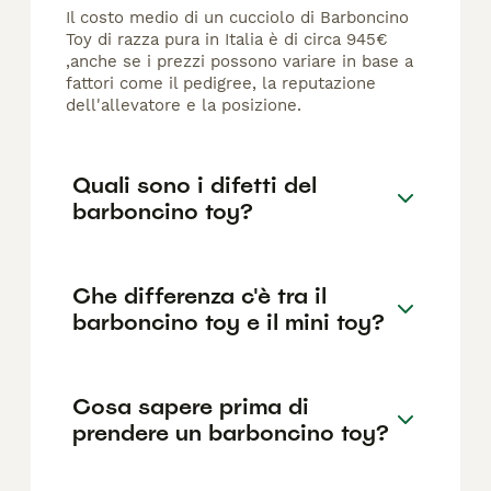
Il costo medio di un cucciolo di Barboncino
Toy di razza pura in Italia è di circa 945€
,anche se i prezzi possono variare in base a
fattori come il pedigree, la reputazione
dell'allevatore e la posizione.
Quali sono i difetti del
barboncino toy?
Che differenza c'è tra il
barboncino toy e il mini toy?
Cosa sapere prima di
prendere un barboncino toy?