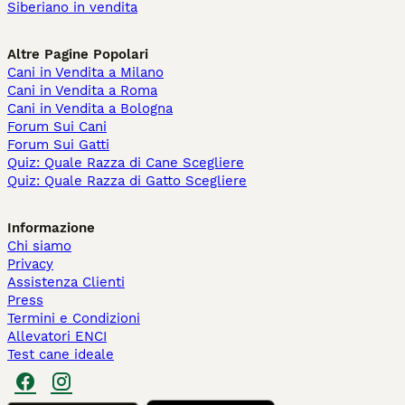
Siberiano in vendita
Altre Pagine Popolari
Cani in Vendita a Milano
Cani in Vendita a Roma
Cani in Vendita a Bologna
Forum Sui Cani
Forum Sui Gatti
Quiz: Quale Razza di Cane Scegliere
Quiz: Quale Razza di Gatto Scegliere
Informazione
Chi siamo
Privacy
Assistenza Clienti
Press
Termini e Condizioni
Allevatori ENCI
Test cane ideale