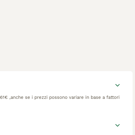
 561€ ,anche se i prezzi possono variare in base a fattori