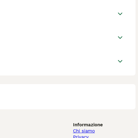
Informazione
Chi siamo
Privacy