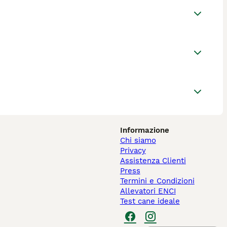
Informazione
Chi siamo
Privacy
Assistenza Clienti
Press
Termini e Condizioni
Allevatori ENCI
Test cane ideale