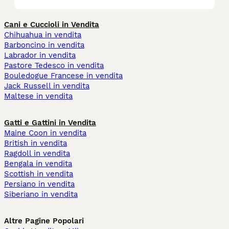
Cani e Cuccioli in Vendita
Chihuahua in vendita
Barboncino in vendita
Labrador in vendita
Pastore Tedesco in vendita
Bouledogue Francese in vendita
Jack Russell in vendita
Maltese in vendita
Gatti e Gattini in Vendita
Maine Coon in vendita
British in vendita
Ragdoll in vendita
Bengala in vendita
Scottish in vendita
Persiano in vendita
Siberiano in vendita
Altre Pagine Popolari