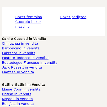
boxer femmina
boxer pedigree
cucciolo boxer
maschio
Cani e Cuccioli in Vendita
Chihuahua in vendita
Barboncino in vendita
Labrador in vendita
Pastore Tedesco in vendita
Bouledogue Francese in vendita
Jack Russell in vendita
Maltese in vendita
Gatti e Gattini in Vendita
Maine Coon in vendita
British in vendita
Ragdoll in vendita
Bengala in vendita