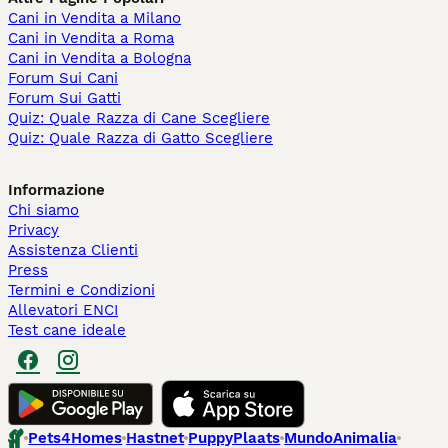
Cani in Vendita a Milano
Cani in Vendita a Roma
Cani in Vendita a Bologna
Forum Sui Cani
Forum Sui Gatti
Quiz: Quale Razza di Cane Scegliere
Quiz: Quale Razza di Gatto Scegliere
Informazione
Chi siamo
Privacy
Assistenza Clienti
Press
Termini e Condizioni
Allevatori ENCI
Test cane ideale
Pets4Homes
Hastnet
PuppyPlaats
MundoAnimalia