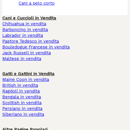
cani a pelo corto
Cani e Cuccioli in Vendita
Chihuahua in vendita
Barboncino in vendita
Labrador in vendita
Pastore Tedesco in vendita
Bouledogue Francese in vendita
Jack Russell in vendita
Maltese in vendita
Gatti e Gattini in Vendita
Maine Coon in vendita
British in vendita
Ragdoll in vendita
Bengala in vendita
Scottish in vendita
Persiano in vendita
Siberiano in vendita
Altre Pagine Popolari