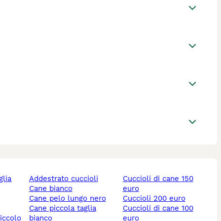
addestrato cuccioli
cuccioli di cane 150
cane bianco
euro
cane pelo lungo nero
cuccioli 200 euro
cane piccola taglia
cuccioli di cane 100
piccolo
bianco
euro