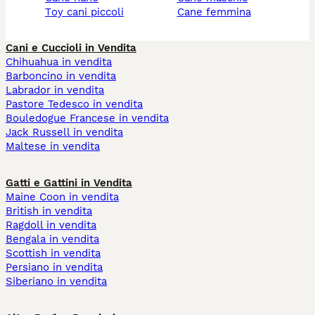
toy cani piccoli
cane femmina
Cani e Cuccioli in Vendita
Chihuahua in vendita
Barboncino in vendita
Labrador in vendita
Pastore Tedesco in vendita
Bouledogue Francese in vendita
Jack Russell in vendita
Maltese in vendita
Gatti e Gattini in Vendita
Maine Coon in vendita
British in vendita
Ragdoll in vendita
Bengala in vendita
Scottish in vendita
Persiano in vendita
Siberiano in vendita