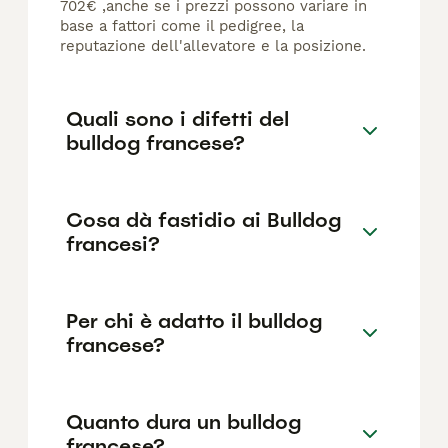
702€ ,anche se i prezzi possono variare in
base a fattori come il pedigree, la
reputazione dell'allevatore e la posizione.
Quali sono i difetti del
bulldog francese?
Cosa dà fastidio ai Bulldog
francesi?
Per chi è adatto il bulldog
francese?
Quanto dura un bulldog
francese?