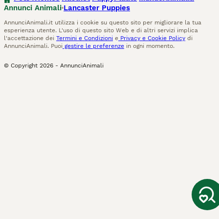
Annunci Animali
Lancaster Puppies
AnnunciAnimali.it utilizza i cookie su questo sito per migliorare la tua
esperienza utente. L'uso di questo sito Web e di altri servizi implica
l'accettazione dei
Termini e Condizioni
e
Privacy e Cookie Policy
di
AnnunciAnimali. Puoi
gestire le preferenze
in ogni momento.
© Copyright
2026
-
AnnunciAnimali