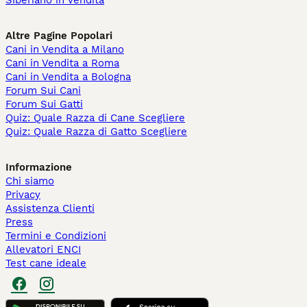
Siberiano in vendita
Altre Pagine Popolari
Cani in Vendita a Milano
Cani in Vendita a Roma
Cani in Vendita a Bologna
Forum Sui Cani
Forum Sui Gatti
Quiz: Quale Razza di Cane Scegliere
Quiz: Quale Razza di Gatto Scegliere
Informazione
Chi siamo
Privacy
Assistenza Clienti
Press
Termini e Condizioni
Allevatori ENCI
Test cane ideale