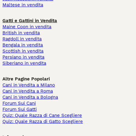
Maltese in vendita
Gatti e Gattini in Vendita
Maine Coon in vendita
British in vendita
Ragdoll in vendita
Bengala in vendita
Scottish in vendita
Persiano in vendita
Siberiano in vendita
Altre Pagine Popolari
Cani in Vendita a Milano
Cani in Vendita a Roma
Cani in Vendita a Bologna
Forum Sui Cani
Forum Sui Gatti
Quiz: Quale Razza di Cane Scegliere
Quiz: Quale Razza di Gatto Scegliere