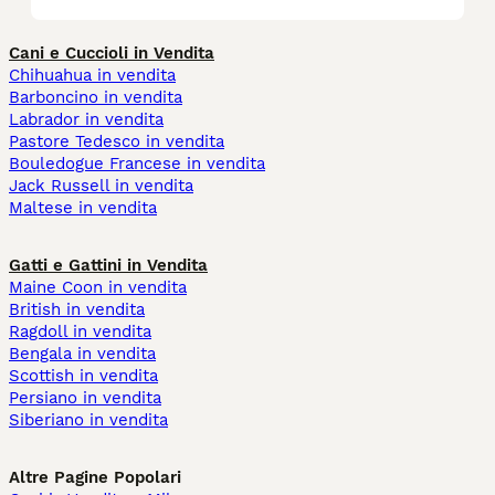
Cani e Cuccioli in Vendita
Chihuahua in vendita
Barboncino in vendita
Labrador in vendita
Pastore Tedesco in vendita
Bouledogue Francese in vendita
Jack Russell in vendita
Maltese in vendita
Gatti e Gattini in Vendita
Maine Coon in vendita
British in vendita
Ragdoll in vendita
Bengala in vendita
Scottish in vendita
Persiano in vendita
Siberiano in vendita
Altre Pagine Popolari