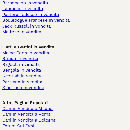
Barboncino in vendita
Labrador in vendita
Pastore Tedesco in vendita
Bouledogue Francese in vendita
Jack Russell in vendita
Maltese in vendita
Gatti e Gattini in Vendita
Maine Coon in vendita
British in vendita
Ragdoll in vendita
Bengala in vendita
Scottish in vendita
Persiano in vendita
Siberiano in vendita
Altre Pagine Popolari
Cani in Vendita a Milano
Cani in Vendita a Roma
Cani in Vendita a Bologna
Forum Sui Cani