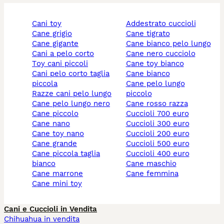
cani toy
addestrato cuccioli
cane grigio
cane tigrato
cane gigante
cane bianco pelo lungo
cani a pelo corto
cane nero cucciolo
toy cani piccoli
cane toy bianco
cani pelo corto taglia
cane bianco
piccola
cane pelo lungo
razze cani pelo lungo
piccolo
cane pelo lungo nero
cane rosso razza
cane piccolo
cuccioli 700 euro
cane nano
cuccioli 300 euro
cane toy nano
cuccioli 200 euro
cane grande
cuccioli 500 euro
cane piccola taglia
cuccioli 400 euro
bianco
cane maschio
cane marrone
cane femmina
cane mini toy
Cani e Cuccioli in Vendita
Chihuahua in vendita