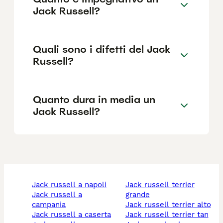
Jack Russell?
Quali sono i difetti del Jack
Russell?
Quanto dura in media un
Jack Russell?
jack russell a napoli
jack russell terrier
jack russell a
grande
campania
jack russell terrier alto
jack russell a caserta
jack russell terrier tan