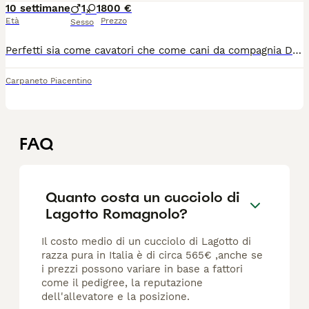
10 settimane
1
1
800 €
Età
Prezzo
Sesso
Perfetti sia come cavatori che come cani da compagnia Disponibili 1 maschio e 1 femmina di colore bianco e marrone età quindici giorni. Con pedigree e prima vaccinazione, test genetici e microchip. Possibilità di vedere i genitori.
Carpaneto Piacentino
FAQ
Quanto costa un cucciolo di
Lagotto Romagnolo?
Il costo medio di un cucciolo di Lagotto di
razza pura in Italia è di circa 565€ ,anche se
i prezzi possono variare in base a fattori
come il pedigree, la reputazione
dell'allevatore e la posizione.