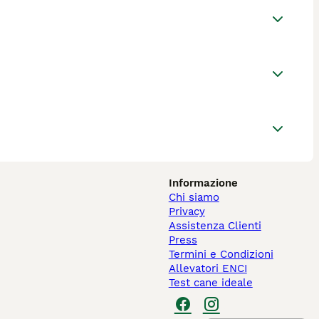
Informazione
Chi siamo
Privacy
Assistenza Clienti
Press
Termini e Condizioni
Allevatori ENCI
Test cane ideale