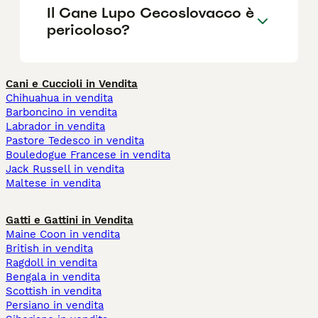
Il Cane Lupo Cecoslovacco è
pericoloso?
Cani e Cuccioli in Vendita
Chihuahua in vendita
Barboncino in vendita
Labrador in vendita
Pastore Tedesco in vendita
Bouledogue Francese in vendita
Jack Russell in vendita
Maltese in vendita
Gatti e Gattini in Vendita
Maine Coon in vendita
British in vendita
Ragdoll in vendita
Bengala in vendita
Scottish in vendita
Persiano in vendita