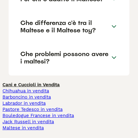
Che differenza c'è tra il
Maltese e il Maltese toy?
Che problemi possono avere
i maltesi?
Cani e Cuccioli in Vendita
Chihuahua in vendita
Barboncino in vendita
Labrador in vendita
Pastore Tedesco in vendita
Bouledogue Francese in vendita
Jack Russell in vendita
Maltese in vendita