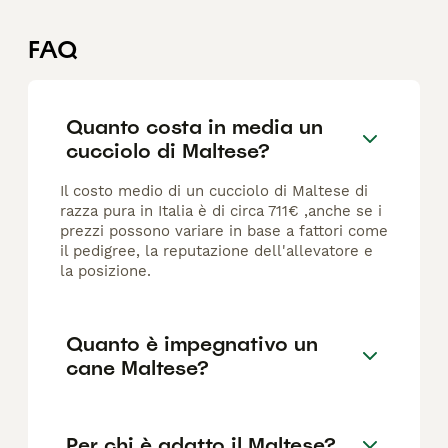
FAQ
Quanto costa in media un
cucciolo di Maltese?
Il costo medio di un cucciolo di Maltese di
razza pura in Italia è di circa 711€ ,anche se i
prezzi possono variare in base a fattori come
il pedigree, la reputazione dell'allevatore e
la posizione.
Quanto è impegnativo un
cane Maltese?
Per chi è adatto il Maltese?