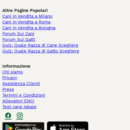
Altre Pagine Popolari
Cani in Vendita a Milano
Cani in Vendita a Roma
Cani in Vendita a Bologna
Forum Sui Cani
Forum Sui Gatti
Quiz: Quale Razza di Cane Scegliere
Quiz: Quale Razza di Gatto Scegliere
Informazione
Chi siamo
Privacy
Assistenza Clienti
Press
Termini e Condizioni
Allevatori ENCI
Test cane ideale