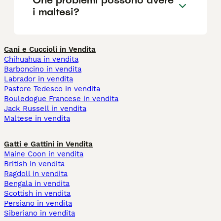
i maltesi?
Cani e Cuccioli in Vendita
Chihuahua in vendita
Barboncino in vendita
Labrador in vendita
Pastore Tedesco in vendita
Bouledogue Francese in vendita
Jack Russell in vendita
Maltese in vendita
Gatti e Gattini in Vendita
Maine Coon in vendita
British in vendita
Ragdoll in vendita
Bengala in vendita
Scottish in vendita
Persiano in vendita
Siberiano in vendita