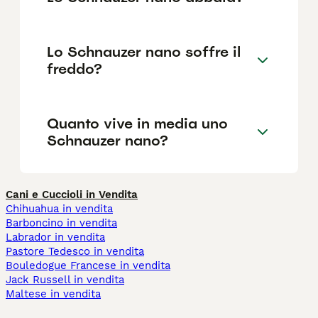
Lo Schnauzer nano soffre il
freddo?
Quanto vive in media uno
Schnauzer nano?
Cani e Cuccioli in Vendita
Chihuahua in vendita
Barboncino in vendita
Labrador in vendita
Pastore Tedesco in vendita
Bouledogue Francese in vendita
Jack Russell in vendita
Maltese in vendita