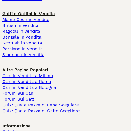
Gatti e Gattini in Vendita
Maine Coon in vendita
British in vendita
Ragdoll in vendita
Bengala in vendita
Scottish in vendita
Persiano in vendita
Siberiano in vendita
Altre Pagine Popolari
Cani in Vendita a Milano
Cani in Vendita a Roma
Cani in Vendita a Bologna
Forum Sui Cani
Forum Sui Gatti
Quiz: Quale Razza di Cane Scegliere
Quiz: Quale Razza di Gatto Scegliere
Informazione