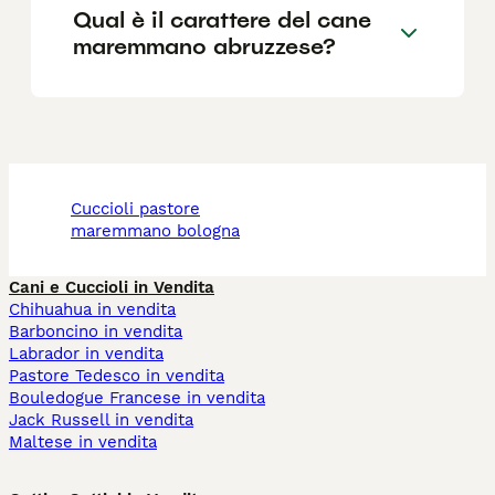
Qual è il carattere del cane
maremmano abruzzese?
cuccioli pastore
maremmano bologna
Cani e Cuccioli in Vendita
Chihuahua in vendita
Barboncino in vendita
Labrador in vendita
Pastore Tedesco in vendita
Bouledogue Francese in vendita
Jack Russell in vendita
Maltese in vendita