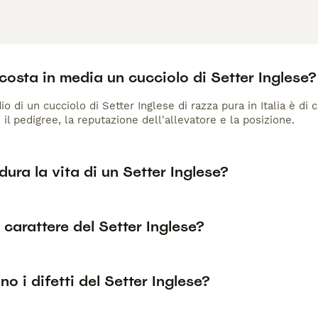
osta in media un cucciolo di Setter Inglese?
io di un cucciolo di Setter Inglese di razza pura in Italia è di
 il pedigree, la reputazione dell'allevatore e la posizione.
ura la vita di un Setter Inglese?
l carattere del Setter Inglese?
no i difetti del Setter Inglese?