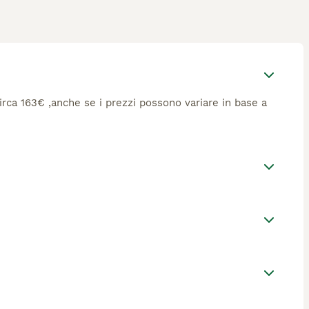
 circa 163€ ,anche se i prezzi possono variare in base a