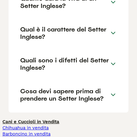
Setter Inglese?
Qual è il carattere del Setter
Inglese?
Quali sono i difetti del Setter
Inglese?
Cosa devi sapere prima di
prendere un Setter Inglese?
Cani e Cuccioli in Vendita
Chihuahua in vendita
Barboncino in vendita