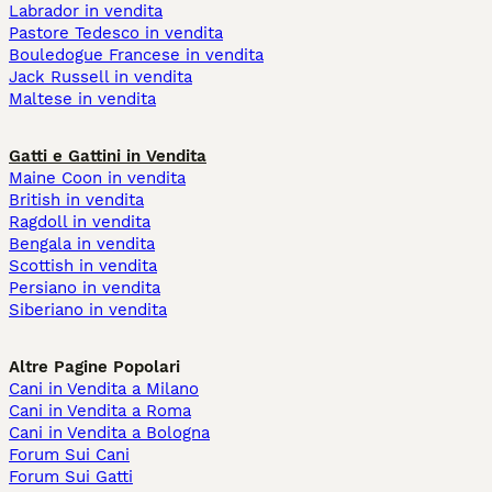
Labrador in vendita
Pastore Tedesco in vendita
Bouledogue Francese in vendita
Jack Russell in vendita
Maltese in vendita
Gatti e Gattini in Vendita
Maine Coon in vendita
British in vendita
Ragdoll in vendita
Bengala in vendita
Scottish in vendita
Persiano in vendita
Siberiano in vendita
Altre Pagine Popolari
Cani in Vendita a Milano
Cani in Vendita a Roma
Cani in Vendita a Bologna
Forum Sui Cani
Forum Sui Gatti