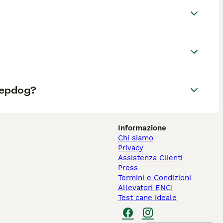
eepdog?
Informazione
Chi siamo
Privacy
Assistenza Clienti
Press
Termini e Condizioni
Allevatori ENCI
Test cane ideale