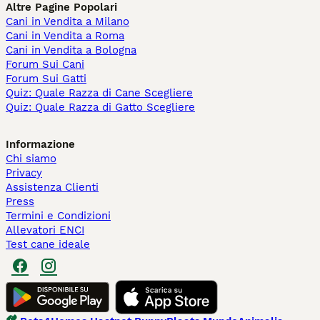
Altre Pagine Popolari
Cani in Vendita a Milano
Cani in Vendita a Roma
Cani in Vendita a Bologna
Forum Sui Cani
Forum Sui Gatti
Quiz: Quale Razza di Cane Scegliere
Quiz: Quale Razza di Gatto Scegliere
Informazione
Chi siamo
Privacy
Assistenza Clienti
Press
Termini e Condizioni
Allevatori ENCI
Test cane ideale