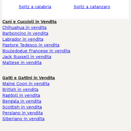
spitz a calabria
spitz a catanzaro
Cani e Cuccioli in Vendita
Chihuahua in vendita
Barboncino in vendita
Labrador in vendita
Pastore Tedesco in vendita
Bouledogue Francese in vendita
Jack Russell in vendita
Maltese in vendita
Gatti e Gattini in Vendita
Maine Coon in vendita
British in vendita
Ragdoll in vendita
Bengala in vendita
Scottish in vendita
Persiano in vendita
Siberiano in vendita