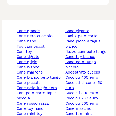
cane grande
cane gigante
cane nero cucciolo
cani a pelo corto
cane nano
cane piccola taglia
toy cani piccoli
bianco
cani toy
razze cani pelo lungo
cane tigrato
cane toy bianco
cane grigio
cane pelo lungo
cane bianco
piccolo
cane marrone
addestrato cuccioli
cane bianco pelo lungo
cuccioli 400 euro
cane piccolo
cuccioli di cane 150
cane pelo lungo nero
euro
cani pelo corto taglia
cuccioli 300 euro
piccola
cuccioli 700 euro
cane rosso razza
cuccioli 500 euro
cane toy nano
cane maschio
cane mini toy
cane femmina