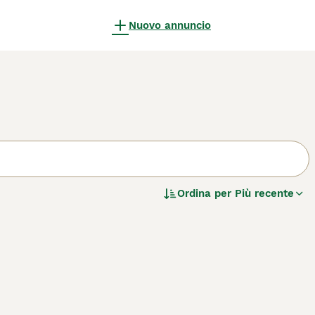
Nuovo annuncio
Ordina per
Più recente