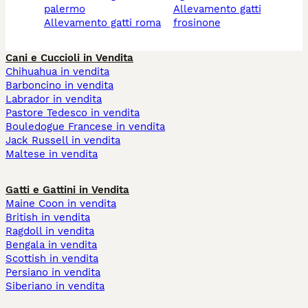
palermo
allevamento gatti
allevamento gatti roma
frosinone
Cani e Cuccioli in Vendita
Chihuahua in vendita
Barboncino in vendita
Labrador in vendita
Pastore Tedesco in vendita
Bouledogue Francese in vendita
Jack Russell in vendita
Maltese in vendita
Gatti e Gattini in Vendita
Maine Coon in vendita
British in vendita
Ragdoll in vendita
Bengala in vendita
Scottish in vendita
Persiano in vendita
Siberiano in vendita