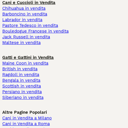
Cani e Cuccioli in Vendita
Chihuahua in vendita
Barboncino in vendita
Labrador in vendita
Pastore Tedesco in vendita
Bouledogue Francese in vendita
Jack Russell in vendita
Maltese in vendita
Gatti e Gattini in Vendita
Maine Coon in vendita
British in vendita
Ragdoll in vendita
Bengala in vendita
Scottish in vendita
Persiano in vendita
Siberiano in vendita
Altre Pagine Popolari
Cani in Vendita a Milano
Cani in Vendita a Roma